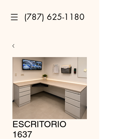
(787) 625-1180
ESCRITORIO
1637