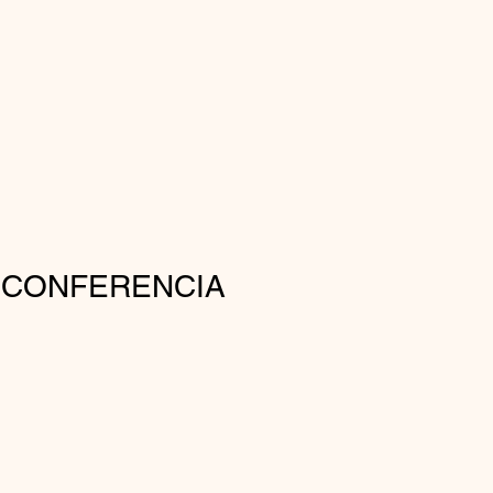
 CONFERENCIA