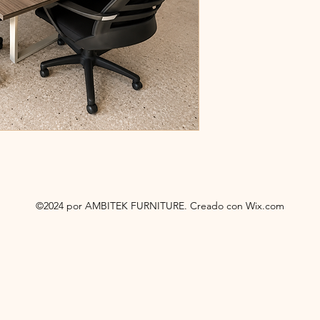
©2024 por AMBITEK FURNITURE. Creado con Wix.com