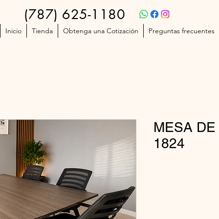
(787) 625-1180
Inicio
Tienda
Obtenga una Cotización
Preguntas frecuentes
MESA DE
1824