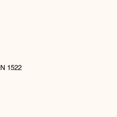
N 1522