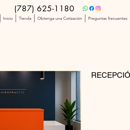
(787) 625-1180
Inicio
Tienda
Obtenga una Cotización
Preguntas frecuentes
RECEPCIÓ