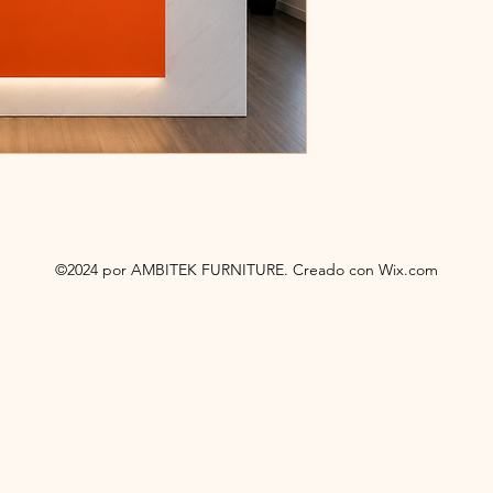
©2024 por AMBITEK FURNITURE. Creado con Wix.com