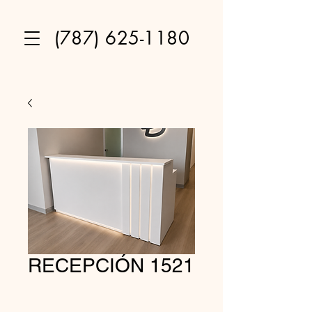
(787) 625-1180
RECEPCIÓN 1521