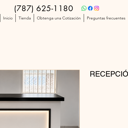
(787) 625-1180
Inicio
Tienda
Obtenga una Cotización
Preguntas frecuentes
RECEPCIÓ