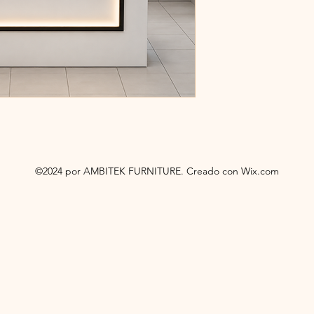
©2024 por AMBITEK FURNITURE. Creado con Wix.com