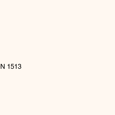
N 1513