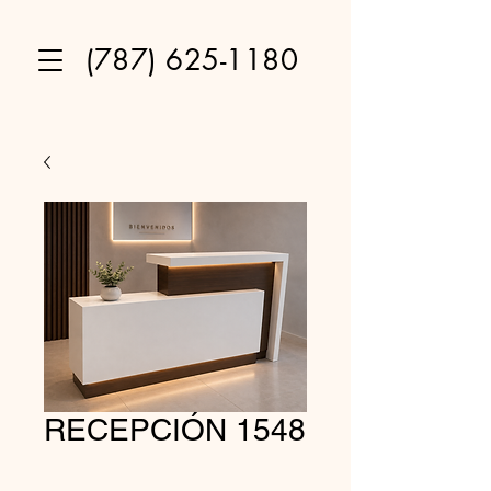
(787) 625-1180
RECEPCIÓN 1548